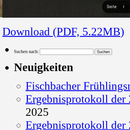
Download (PDF, 5.22MB)
Suchen nach:
Neuigkeiten
Fischbacher Frühling
Ergebnisprotokoll der 
2025
Ergebnisprotokoll der 