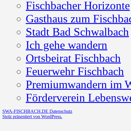
Fischbacher Horizonte
Gasthaus zum Fischbac
Stadt Bad Schwalbach
Ich gehe wandern
Ortsbeirat Fischbach
Feuerwehr Fischbach
Premiumwandern im W
Förderverein Lebenswe
SWA-FISCHBACH.DE
Datenschutz
Stolz präsentiert von WordPress.