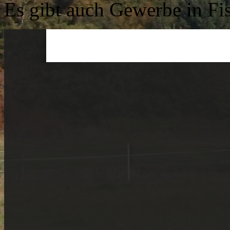
Es gibt auch Gewerbe in Fi