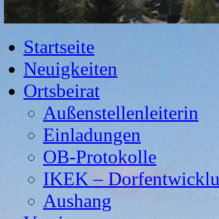
Startseite
Neuigkeiten
Ortsbeirat
Außenstellenleiterin
Einladungen
OB-Protokolle
IKEK – Dorfentwickl
Aushang