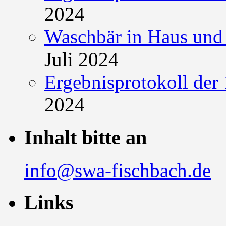
2024
Waschbär in Haus und 
Juli 2024
Ergebnisprotokoll der 
2024
Inhalt bitte an
info@swa-fischbach.de
Links