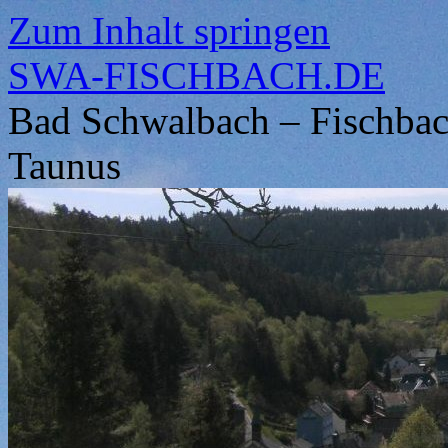
Zum Inhalt springen
SWA-FISCHBACH.DE
Bad Schwalbach – Fischbach
Taunus