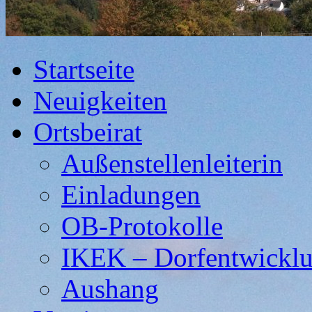
Startseite
Neuigkeiten
Ortsbeirat
Außenstellenleiterin
Einladungen
OB-Protokolle
IKEK – Dorfentwickl
Aushang