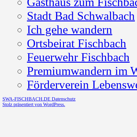
Gasthaus zum Fischbac
Stadt Bad Schwalbach
Ich gehe wandern
Ortsbeirat Fischbach
Feuerwehr Fischbach
Premiumwandern im W
Förderverein Lebenswe
SWA-FISCHBACH.DE
Datenschutz
Stolz präsentiert von WordPress.