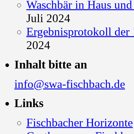
Waschbär in Haus und 
Juli 2024
Ergebnisprotokoll der 
2024
Inhalt bitte an
info@swa-fischbach.de
Links
Fischbacher Horizonte