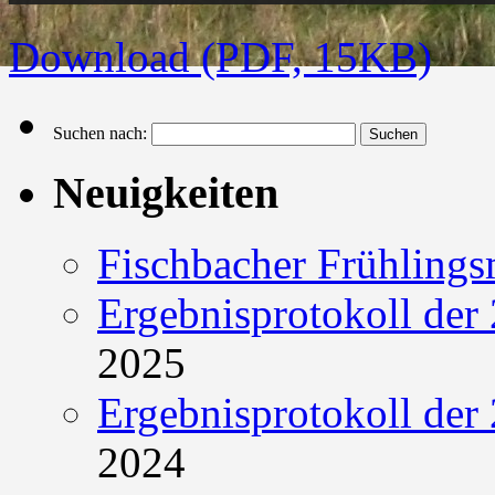
Download (PDF, 15KB)
Suchen nach:
Neuigkeiten
Fischbacher Frühling
Ergebnisprotokoll der 
2025
Ergebnisprotokoll der 
2024